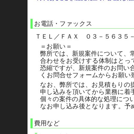
お電話・ファックス
ＴＥＬ／ＦＡＸ ０３－５６３５
＝お願い＝
弊所では、新規案件について、
合わせをお受けする体制はとっ
恐縮ですが、新規案件のお問い
くお問合せフォームからお願い
なお、弊所では、お見積もりの
申し込みを頂いてから業務に着
個々の案件の具体的な処理につ
なお申し込み後となります。予
費用など